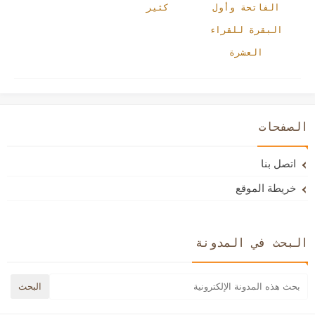
الفاتحة وأول
كثير
البقرة للقراء
العشرة
الصفحات
اتصل بنا
خريطة الموقع
البحث في المدونة