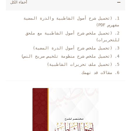
(تحميل شرح أصول الشاطبية والدرة المضية
مفهرس PDF)
(تحميل ملخص شرح أصول الشاطبية مع ملحق
للتحريرات)
(تحميل ملخص شرح أصول الدرة المضية)
(تحميل ملخص شرح منظومة تلخيص صريح النص)
(تحميل ملف تحريرات الشاطبية)
مقالات قد تهمك