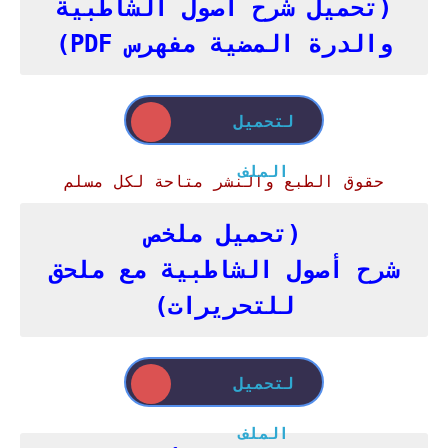
(تحميل شرح أصول الشاطبية
والدرة المضية مفهرس PDF)
لتحميل
الملف
حقوق الطبع والنشر متاحة لكل مسلم
(تحميل ملخص
شرح
أصول
الشاطبية مع ملحق
للتحريرات)
لتحميل
الملف