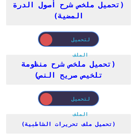
(تحميل ملخص شرح أصول الدرة
المضية)
لتحميل
الملف
(تحميل ملخص شرح منظومة
تلخيص صريح النص)
لتحميل
الملف
(تحميل ملف تحريرات الشاطبية)