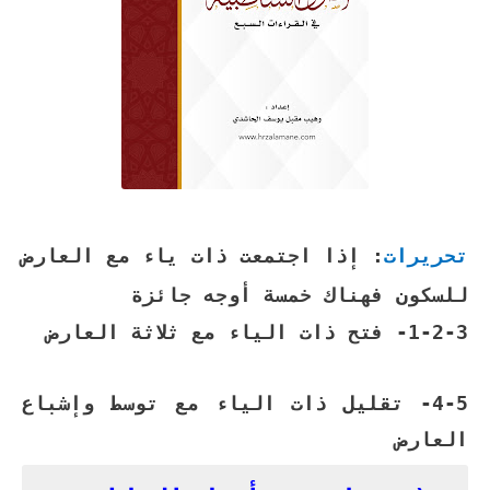
تحريرات
: إذا اجتمعت ذات ياء مع العارض
للسكون فهناك خمسة أوجه جائزة
1-2-3- فتح ذات الياء مع ثلاثة العارض
4-5- تقليل ذات الياء مع توسط وإشباع
العارض