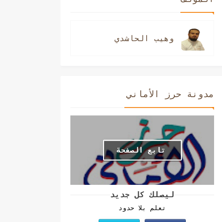
وهيب الحاشدي
مدونة حرز الأماني
تابع الصفحة
ليصلك كل جديد
تعلم بلا حدود