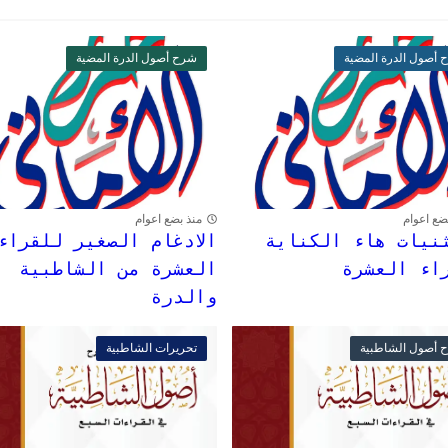
 أصول الدرة المضية
شرح أصول الدرة المضية
ضع اعوام
منذ بضع اعوام
نيات هاء الكناية
الادغام الصغير للقراء
اء العشرة
العشرة من الشاطبية
والدرة
 أصول الشاطبية
تحريرات الشاطبية