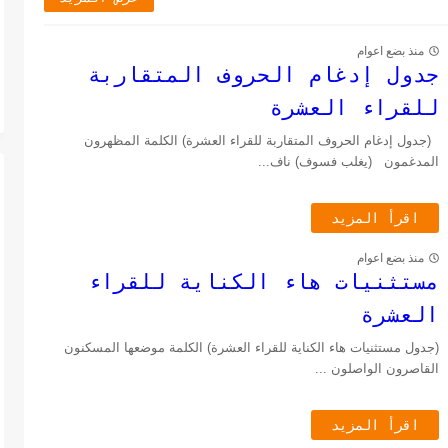
منذ بضع اعوام
جدول إدغام الحروف المتقاربة
للقراء العشرة
(جدول إدغام الحروف المتقاربة للقراء العشرة) الكلمة المظهرون
المدغمون (يغلب فسوف) ناف...
اقرأ المزيد
منذ بضع اعوام
مستثنيات هاء الكناية للقراء
العشرة
(جدول مستثنيات هاء الكناية للقراء العشرة) الكلمة موضعها المسكنون
القاصرون الواصلون ...
اقرأ المزيد