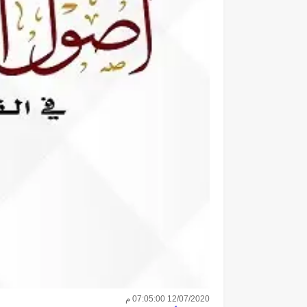
12/07/2020 07:05:00 م