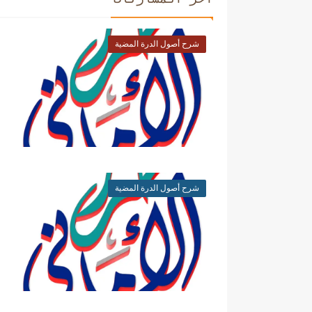
شرح أصول الدرة المضية
شرح أصول الدرة المضية