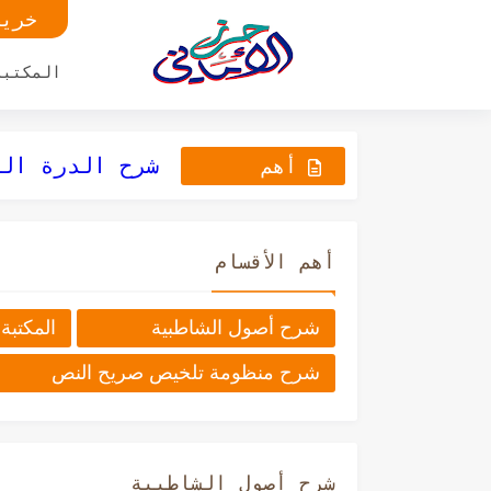
خريط
المكتبة
شرح الدرة الم
شرح الدرة الم
أهم
جدول أوجه ا
شرح الدرة الم
العناوين
أهم الأقسام
شرح أصول الشاطبية
المكتبة
شرح منظومة تلخيص صريح النص
شرح أصول الشاطبية