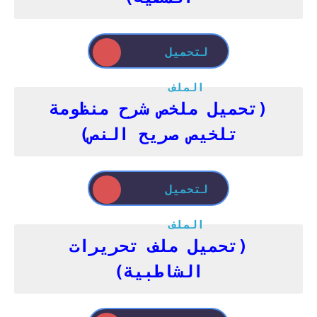
لتحميل
الملف
(تحميل ملخص شرح منظومة
تلخيص صريح النص)
لتحميل
الملف
(تحميل ملف تحريرات
الشاطبية)