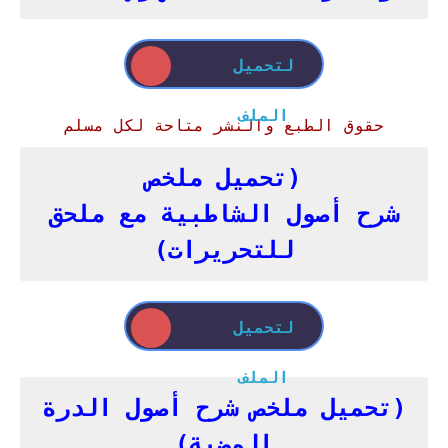
لتحميل
الملف
حقوق الطبع والنشر متاحة لكل مسلم
(تحميل ملخص
شرح
أصول
الشاطبية مع ملحق
للتحريرات)
لتحميل
الملف
(تحميل ملخص شرح أصول الدرة
المضية)