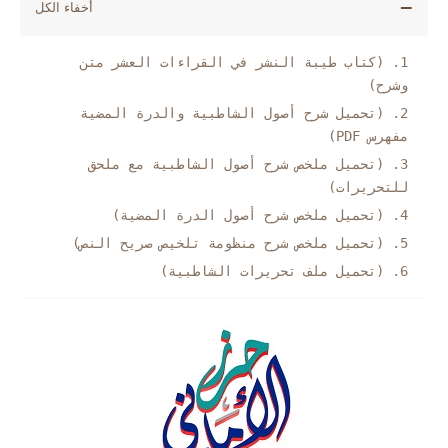
(كتاب طيبة النشر في القراءات العشر متن
وشرح)
(تحميل شرح أصول الشاطبية والدرة المضية
مفهرس PDF)
(تحميل ملخص شرح أصول الشاطبية مع ملحق
للتحريرات)
(تحميل ملخص شرح أصول الدرة المضية)
(تحميل ملخص شرح منظومة تلخيص صريح النص)
(تحميل ملف تحريرات الشاطبية)