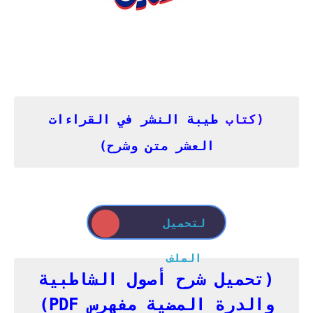
(
كتاب
طيبة النشر في القراءات
العشر متن وشرح
)
لتحميل
الملف
(تحميل شرح أصول الشاطبية
والدرة المضية مفهرس PDF)