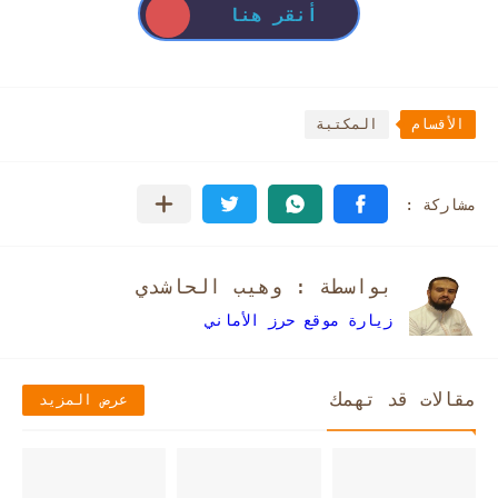
أنقر هنا
الأقسام
المكتبة
بواسطة : وهيب الحاشدي
زيارة موقع حرز الأماني
مقالات قد تهمك
عرض المزيد