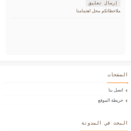
إرسال تعليق
ملاحظاتكم محل اهتمامنا
الصفحات
اتصل بنا
خريطة الموقع
البحث في المدونة