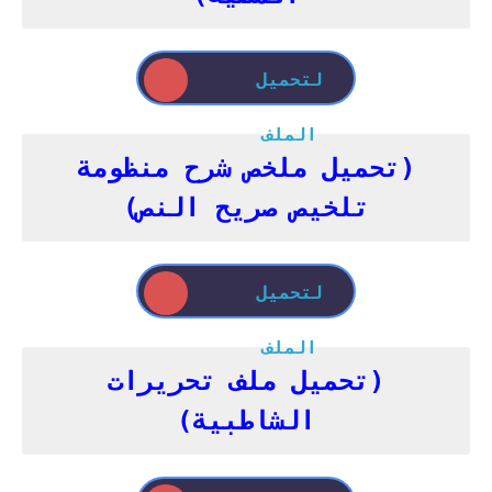
لتحميل
الملف
(تحميل ملخص شرح منظومة
تلخيص صريح النص)
لتحميل
الملف
(تحميل ملف تحريرات
الشاطبية)