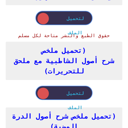
لتحميل
الملف
حقوق الطبع والنشر متاحة لكل مسلم
(تحميل ملخص
شرح
أصول
الشاطبية مع ملحق
للتحريرات)
لتحميل
الملف
(تحميل ملخص شرح أصول الدرة
المضية)