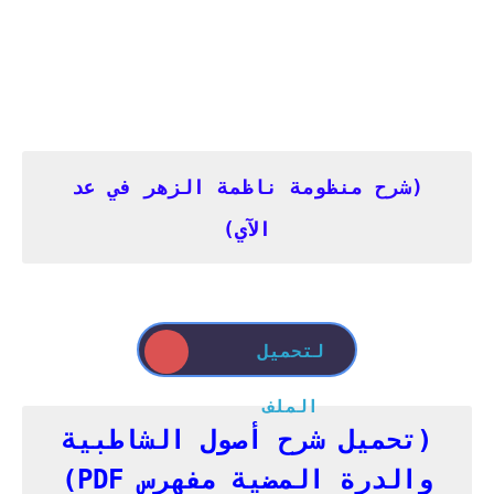
(
شرح منظومة ناظمة الزهر في عد
الآي
)
لتحميل
الملف
(تحميل شرح أصول الشاطبية
والدرة المضية مفهرس PDF)