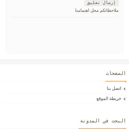
إرسال تعليق
ملاحظاتكم محل اهتمامنا
الصفحات
اتصل بنا
خريطة الموقع
البحث في المدونة