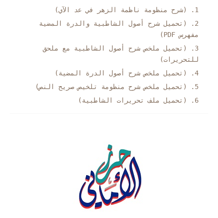
(شرح منظومة ناظمة الزهر في عد الآي)
(تحميل شرح أصول الشاطبية والدرة المضية
مفهرس PDF)
(تحميل ملخص شرح أصول الشاطبية مع ملحق
للتحريرات)
(تحميل ملخص شرح أصول الدرة المضية)
(تحميل ملخص شرح منظومة تلخيص صريح النص)
(تحميل ملف تحريرات الشاطبية)