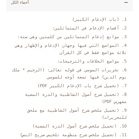
(باب الإدغام الكبير)
أقسام الإدغام في المتماثلين:
موانع إدغام المتماثلين من كلمتين وهي ستة:
المواضع التي فيها وجهان الإدغام والإظهار وهي
ثلاثة مواضع فقط في كل القرآن
مواضع الخلافات والترجيحات:
تحريرات السوسي في قوله تعالى: (الرحيم * ملك
يوم الدين) فيها تسعة أوجه للسوسي
(تحميل شرح باب الإدغام الكبير PDF)
(تحميل شرح أصول الشاطبية والدرة المضية
مفهرس PDF)
(تحميل ملخص شرح أصول الشاطبية مع ملحق
للتحريرات)
(تحميل ملخص شرح أصول الدرة المضية)
(تحميل ملخص شرح منظومة تلخيص صريح النص)