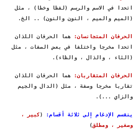
اتحدا في الاسم والرسم (لفظا وخطا) ، مثل
(الميم والميم ، النون والنون) .. الخ.
الحرفان المتجانسان:
هما الحرفان اللذان
اتحدا مخرجا واختلفا في بعض الصفات ، مثل
(الثاء ، والذال ، والظاء).
الحرفان المتقاربان:
هما الحرفان اللذان
تقاربا مخرجا وصفة ، مثل (الدال والجيم
والزاي ...).
ينقسم الإدغام إلى ثلاثة أقسام:
(
كبير ،
وصغير ، ومطلق
)