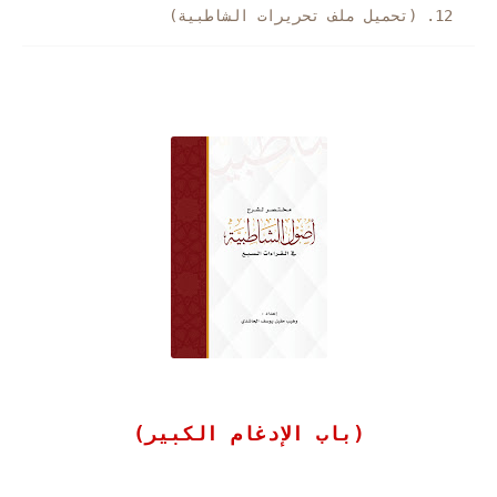
(تحميل ملف تحريرات الشاطبية)
(باب الإدغام الكبير)