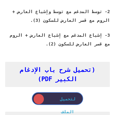
2- توسط المدغم مع توسط وإشباع العارض +
الروم مع قصر العارض للسكون (3).
3- إشباع المدغم مع إشباع العارض + الروم
مع قصر العارض للسكون (2).
(تحميل شرح باب الإدغام
الكبير PDF)
لتحميل
الملف