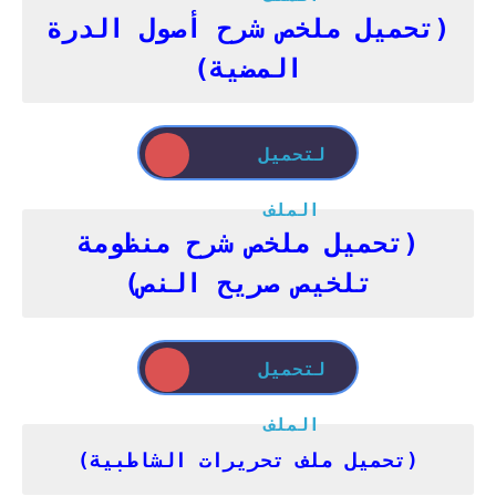
(تحميل ملخص شرح أصول الدرة
المضية)
لتحميل
الملف
(تحميل ملخص شرح منظومة
تلخيص صريح النص)
لتحميل
الملف
(تحميل ملف تحريرات الشاطبية)