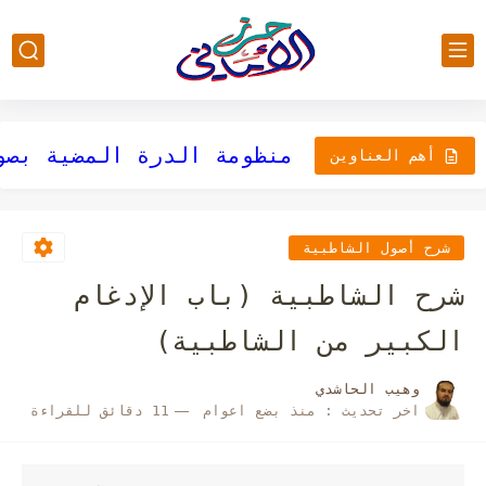
أهم العناوين
شرح أصول الشاطبية
أصول وفرش قراءة أبي جعف
شرح الشاطبية (باب الإدغام
الكبير من الشاطبية)
وهيب الحاشدي
اخر تحديث :
منذ بضع اعوام
11 دقائق للقراءة