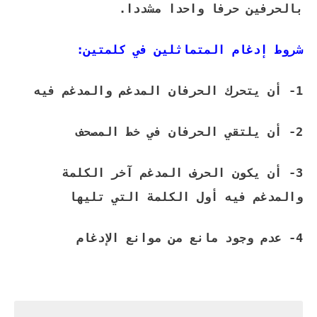
بالحرفين حرفا واحدا مشددا.
شروط إدغام المتماثلين في كلمتين:
1- أن يتحرك الحرفان المدغم والمدغم فيه
2- أن يلتقي الحرفان في خط المصحف
3- أن يكون الحرف المدغم آخر الكلمة
والمدغم فيه أول الكلمة التي تليها
4- عدم وجود مانع من موانع الإدغام