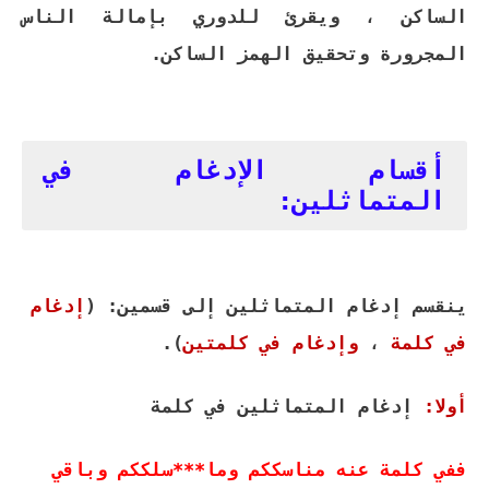
الساكن ، ويقرئ للدوري بإمالة الناس
المجرورة وتحقيق الهمز الساكن.
أقسام الإدغام في
المتماثلين:
ينقسم إدغام المتماثلين إلى قسمين: (
إدغام
في كلمة
،
وإدغام في كلمتين
).
أولا:
إدغام المتماثلين في كلمة
ففي كلمة عنه مناسككم وما***سلككم وباقي