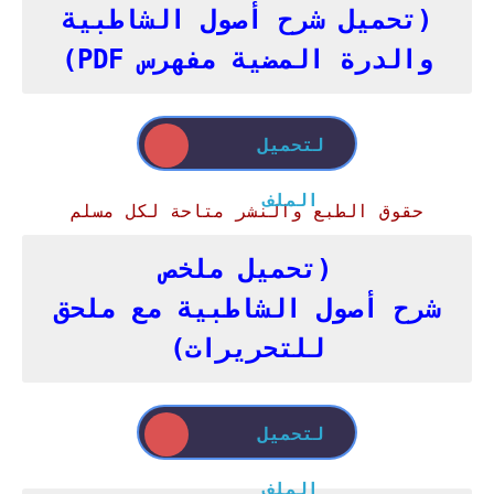
(تحميل شرح أصول الشاطبية
والدرة المضية مفهرس PDF)
لتحميل
الملف
حقوق الطبع والنشر متاحة لكل مسلم
(تحميل ملخص
شرح
أصول
الشاطبية مع ملحق
للتحريرات)
لتحميل
الملف