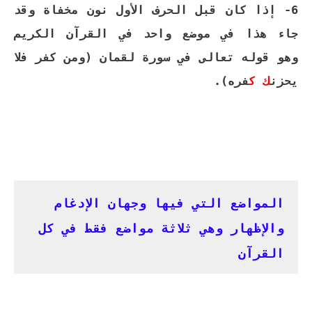
6- إذا كان قبل الحرف الأول نون مخفاة وقد
جاء هذا في موضع واحد في القرآن الكريم
وهو قوله تعالى في سورة لقمان (ومن كفر فلا
يحزن
ك
ك
فره).
المواضع التي فيها وجهان الإدغام
والإظهار وهي ثلاثة مواضع فقط في كل
القرآن